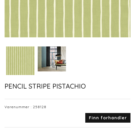
PENCIL STRIPE PISTACHIO
Varenummer :
258128
Finn forhandler