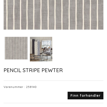
PENCIL STRIPE PEWTER
Varenummer :
258140
Finn forhandler