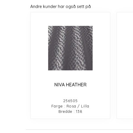
Andre kunder har også sett på
NIVA HEATHER
256505
Farge : Rosa / Lilla
Bredde : 138