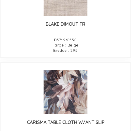
BLAKE DIMOUT FR
D374961550
Farge : Beige
Bredde : 295
CARISMA TABLE CLOTH W/ANTISLIP