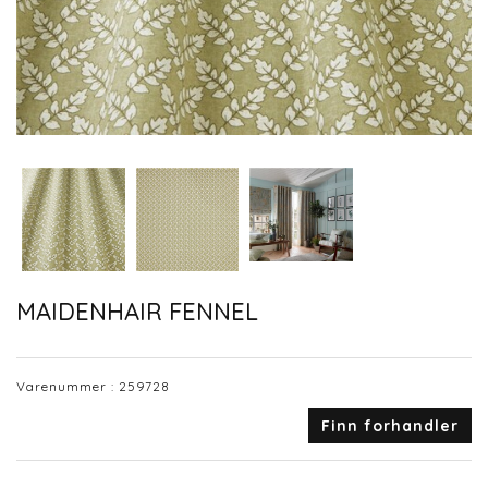
MAIDENHAIR FENNEL
Varenummer :
259728
Finn forhandler