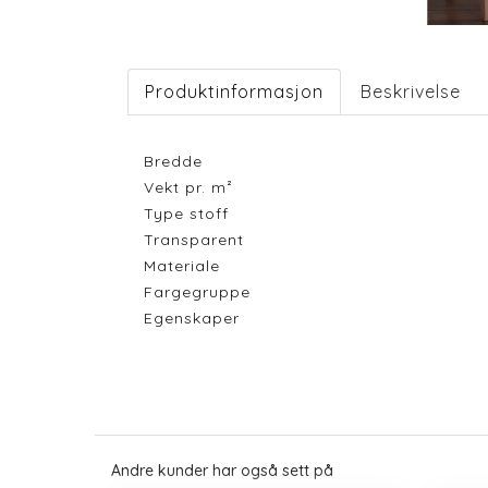
Produktinformasjon
Beskrivelse
Bredde
Vekt pr. m²
Type stoff
Transparent
Materiale
Fargegruppe
Egenskaper
Andre kunder har også sett på