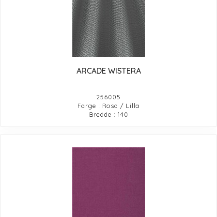
ARCADE WISTERA
256005
Farge : Rosa / Lilla
Bredde : 140