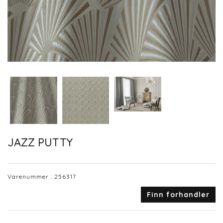
JAZZ PUTTY
Varenummer :
256317
Finn forhandler