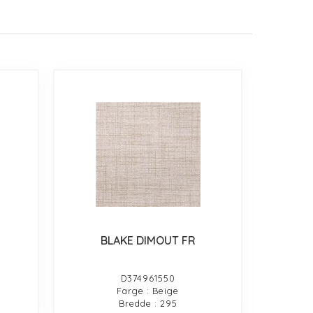
BLAKE DIMOUT FR
D374961550
Farge : Beige
Bredde : 295