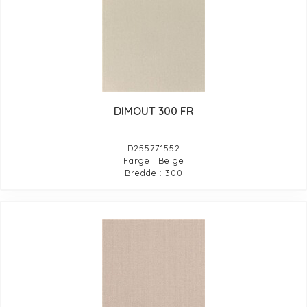
DIMOUT 300 FR
D255771552
Farge : Beige
Bredde : 300