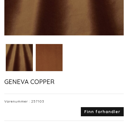
GENEVA COPPER
Varenummer :
257103
Finn forhandler