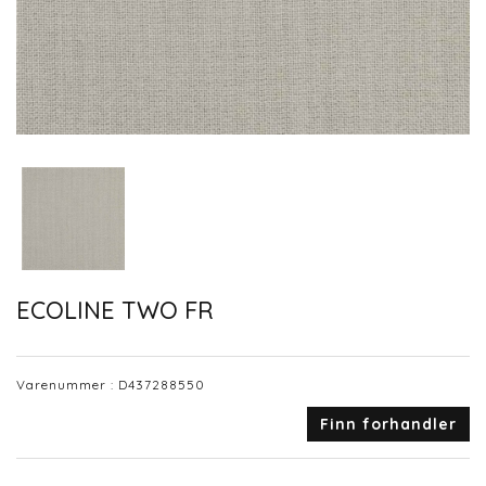
ECOLINE TWO FR
Varenummer :
D437288550
Finn forhandler