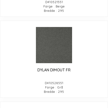
D410521551
Farge : Beige
Bredde : 295
DYLAN DIMOUT FR
D410528551
Farge : Grå
Bredde : 295