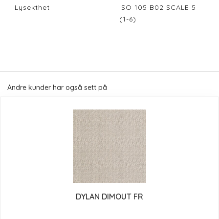
Lysekthet
ISO 105 B02 SCALE 5
(1-6)
Andre kunder har også sett på
DYLAN DIMOUT FR