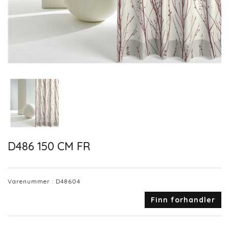
D486 150 CM FR
Varenummer :
D48604
Finn forhandler