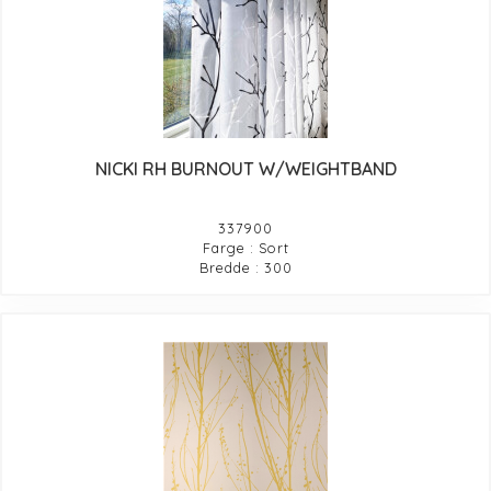
NICKI RH BURNOUT W/WEIGHTBAND
337900
Farge : Sort
Bredde : 300