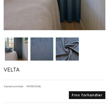
VELTA
Varenummer :
M490046
Finn forhandler