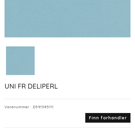
UNI FR DELIPERL
Varenummer :
D591385111
Finn forhandler