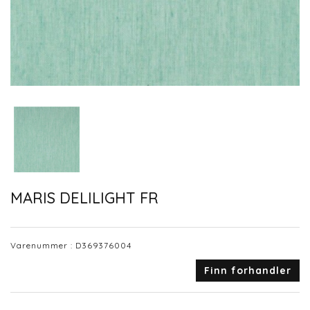
MARIS DELILIGHT FR
Varenummer :
D369376004
Finn forhandler