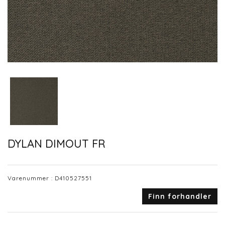
DYLAN DIMOUT FR
Varenummer :
D410527551
Finn forhandler