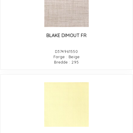
BLAKE DIMOUT FR
D374961550
Farge : Beige
Bredde : 295