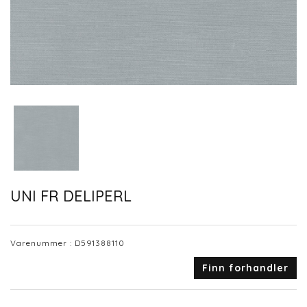
UNI FR DELIPERL
Varenummer :
D591388110
Finn forhandler