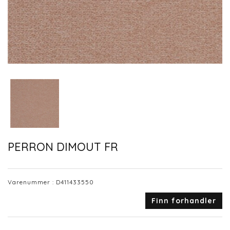
PERRON DIMOUT FR
Varenummer :
D411433550
Finn forhandler