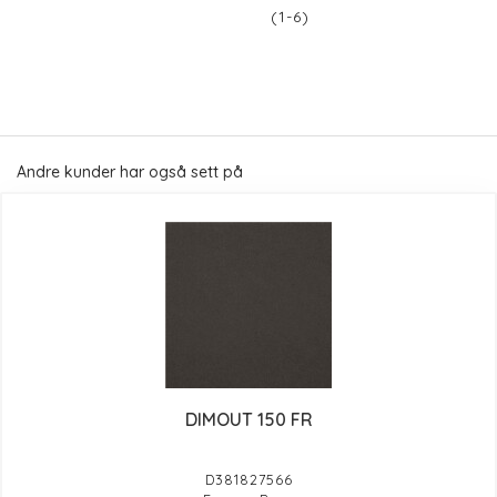
(1-6)
Andre kunder har også sett på
DIMOUT 150 FR
D381827566