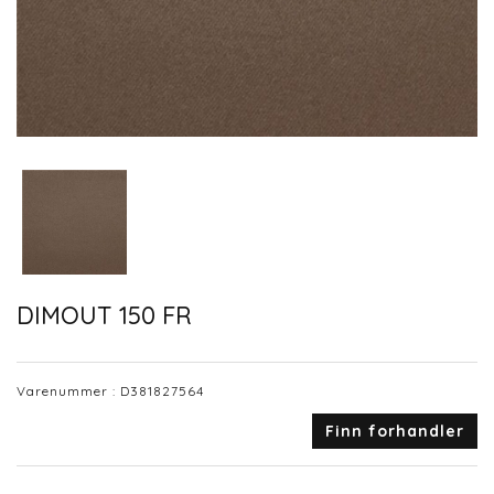
DIMOUT 150 FR
Varenummer :
D381827564
Finn forhandler