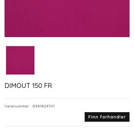
DIMOUT 150 FR
Varenummer :
D381824701
Finn forhandler