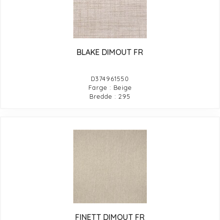
BLAKE DIMOUT FR
D374961550
Farge : Beige
Bredde : 295
FINETT DIMOUT FR