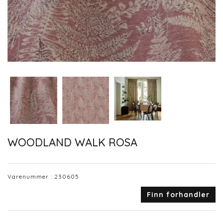
WOODLAND WALK ROSA
Varenummer :
230605
Finn forhandler