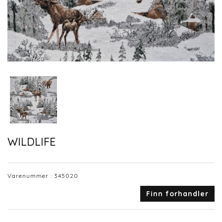
WILDLIFE
Varenummer :
345020
Finn forhandler