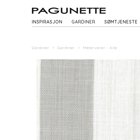
INSPIRASJON
GARDINER
SØMTJENESTE
Gardiner
Gardiner
Metervarer - Alle