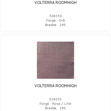
VOLTERRA ROOMHIGH
328030
Farge : Grå
Bredde : 295
VOLTERRA ROOMHIGH
328025
Farge : Rosa / Lilla
Bredde : 295