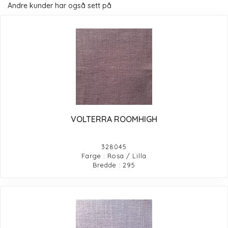
Andre kunder har også sett på
VOLTERRA ROOMHIGH
328045
Farge : Rosa / Lilla
Bredde : 295