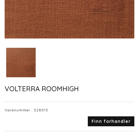
VOLTERRA ROOMHIGH
Varenummer :
328013
Finn forhandler