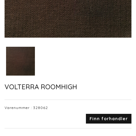
VOLTERRA ROOMHIGH
Varenummer :
328062
Finn forhandler