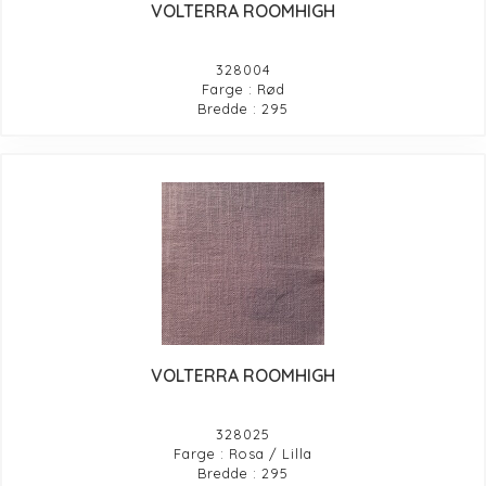
VOLTERRA ROOMHIGH
328004
Farge : Rød
Bredde : 295
VOLTERRA ROOMHIGH
328025
Farge : Rosa / Lilla
Bredde : 295