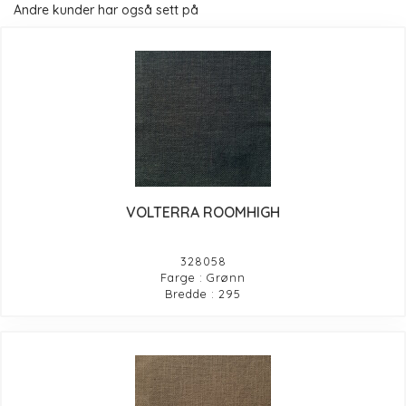
Andre kunder har også sett på
VOLTERRA ROOMHIGH
328058
Farge : Grønn
Bredde : 295