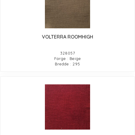
VOLTERRA ROOMHIGH
328057
Farge : Beige
Bredde : 295