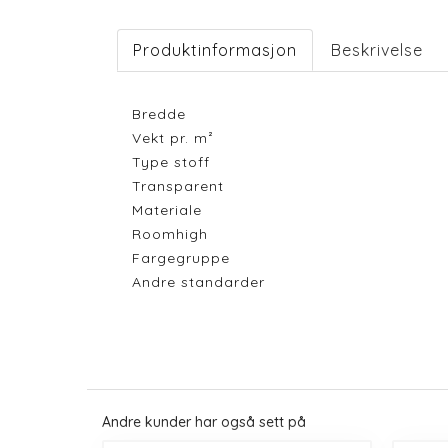
Produktinformasjon
Beskrivelse
Bredde
Vekt pr. m²
Type stoff
Transparent
Materiale
Roomhigh
Fargegruppe
Andre standarder
Andre kunder har også sett på