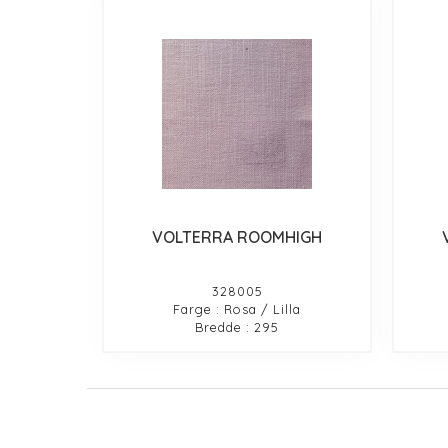
VOLTERRA ROOMHIGH
328005
Farge : Rosa / Lilla
Bredde : 295