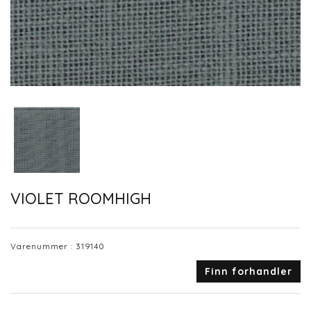
VIOLET ROOMHIGH
Varenummer :
319140
Finn forhandler