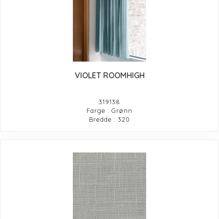
VIOLET ROOMHIGH
319138
Farge : Grønn
Bredde : 320