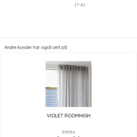
(1-6)
Andre kunder har også sett på
VIOLET ROOMHIGH
319130