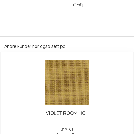
(1-6)
Andre kunder har også sett på
VIOLET ROOMHIGH
319101