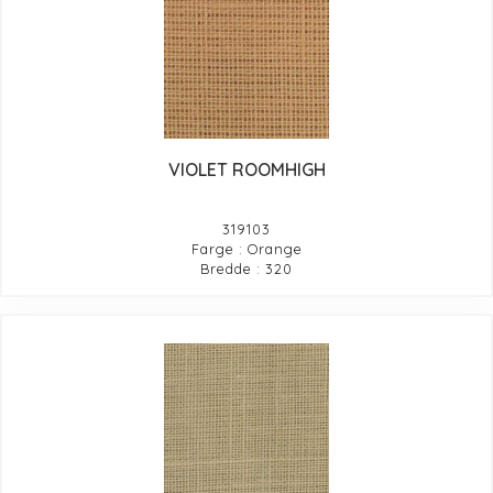
VIOLET ROOMHIGH
319103
Farge : Orange
Bredde : 320