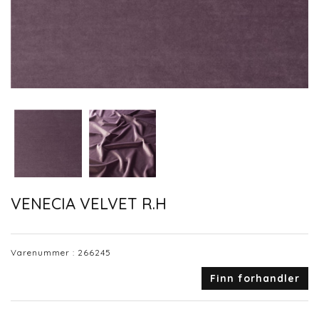
VENECIA VELVET R.H
Varenummer :
266245
Finn forhandler