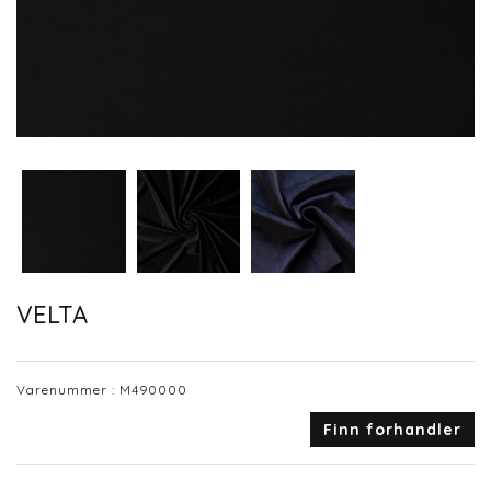
VELTA
Varenummer :
M490000
Finn forhandler