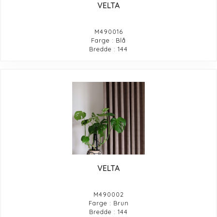
VELTA
M490016
Farge : Blå
Bredde : 144
VELTA
M490002
Farge : Brun
Bredde : 144