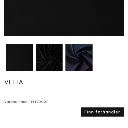
VELTA
Varenummer :
M490000
Finn forhandler