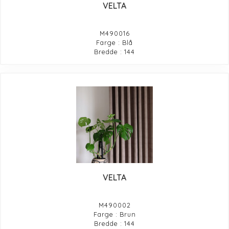
VELTA
M490016
Farge : Blå
Bredde : 144
VELTA
M490002
Farge : Brun
Bredde : 144