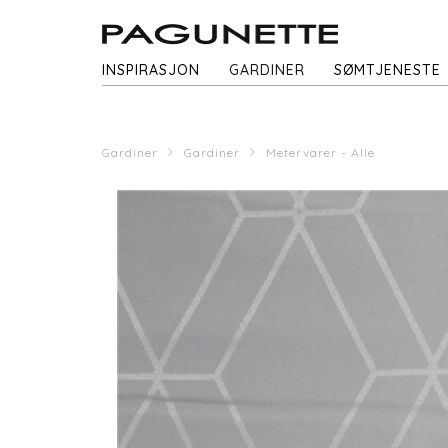
INSPIRASJON
GARDINER
SØMTJENESTE
Gardiner
Gardiner
Metervarer - Alle