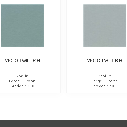
VECIO TWILL R.H
VECIO TWILL R.H
266118
266108
Farge : Grønn
Farge : Grønn
Bredde : 300
Bredde : 300