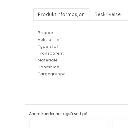
Produktinformasjon
Beskrivelse
Bredde
Vekt pr. m²
Type stoff
Transparent
Materiale
Roomhigh
Fargegruppe
Andre kunder har også sett på