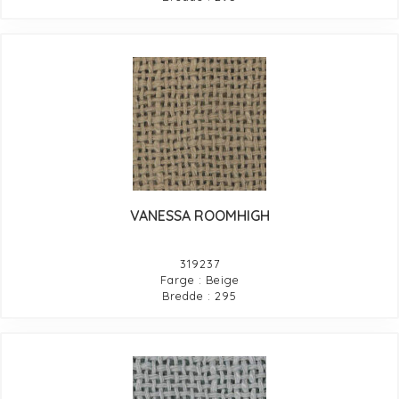
VANESSA ROOMHIGH
319237
Farge : Beige
Bredde : 295