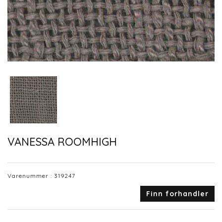
VANESSA ROOMHIGH
Varenummer :
319247
Finn forhandler