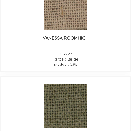
VANESSA ROOMHIGH
319227
Farge : Beige
Bredde : 295