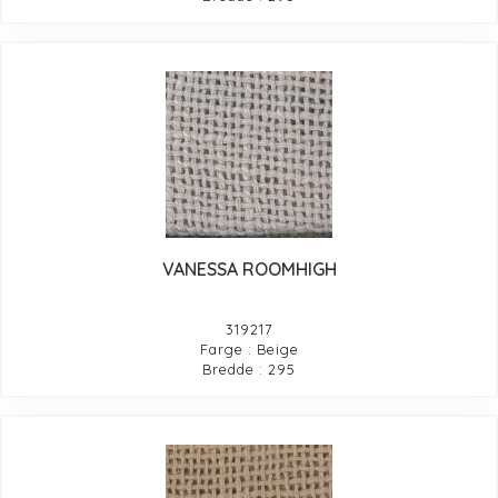
VANESSA ROOMHIGH
319217
Farge : Beige
Bredde : 295