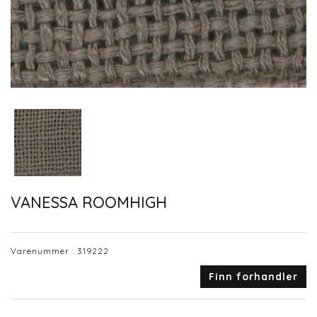
VANESSA ROOMHIGH
Varenummer :
319222
Finn forhandler