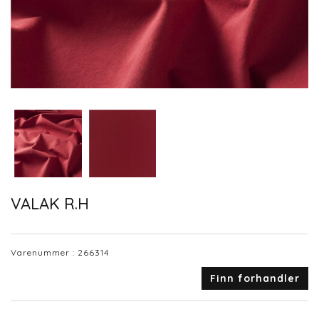
VALAK R.H
Varenummer :
266314
Finn forhandler