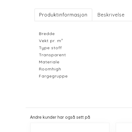
Produktinformasjon
Beskrivelse
Bredde
Vekt pr. m²
Type stoff
Transparent
Materiale
Roomhigh
Fargegruppe
Andre kunder har også sett på