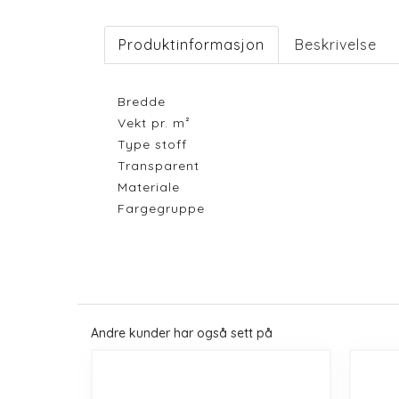
Produktinformasjon
Beskrivelse
Bredde
Vekt pr. m²
Type stoff
Transparent
Materiale
Fargegruppe
Andre kunder har også sett på