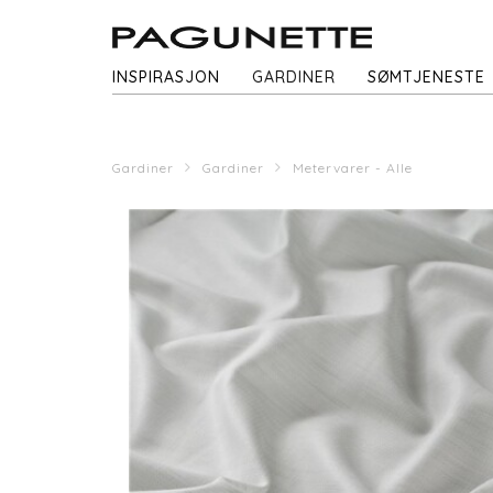
INSPIRASJON
GARDINER
SØMTJENESTE
Gardiner
Gardiner
Metervarer - Alle