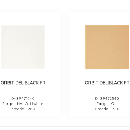
ORBIT DELIBLACK FR
ORBIT DELIBLACK FR
D489471540
D489472540
Farge : Hvit/offwhite
Farge : Gul
Bredde : 280
Bredde : 280