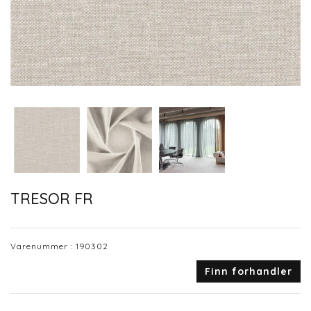
TRESOR FR
Varenummer :
190302
Finn forhandler