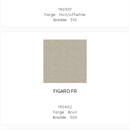
190307
Farge : Hvit/offwhite
Bredde : 310
FIGARO FR
190402
Farge : Brun
Bredde : 300