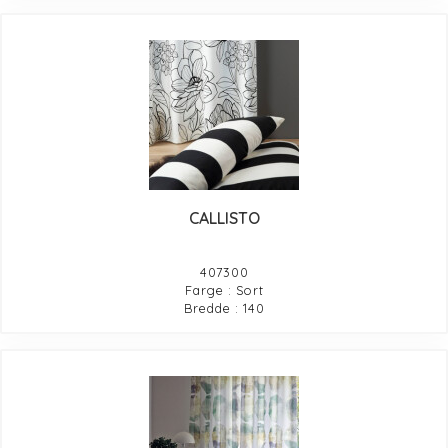
CALLISTO
407300
Farge : Sort
Bredde : 140