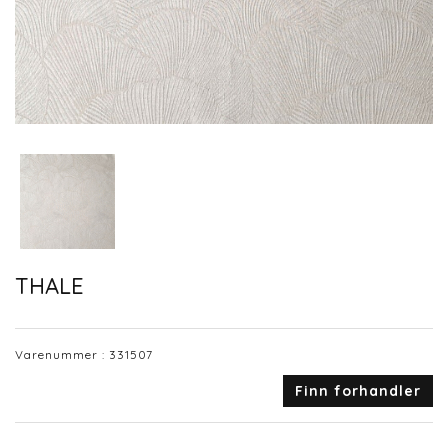
THALE
Varenummer :
331507
Finn forhandler