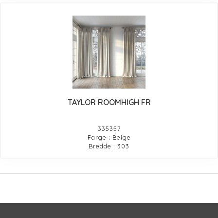
TAYLOR ROOMHIGH FR
335357
Farge : Beige
Bredde : 303