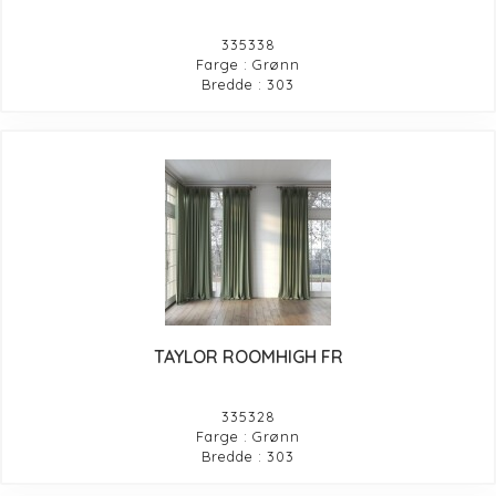
335338
Farge : Grønn
Bredde : 303
TAYLOR ROOMHIGH FR
335328
Farge : Grønn
Bredde : 303