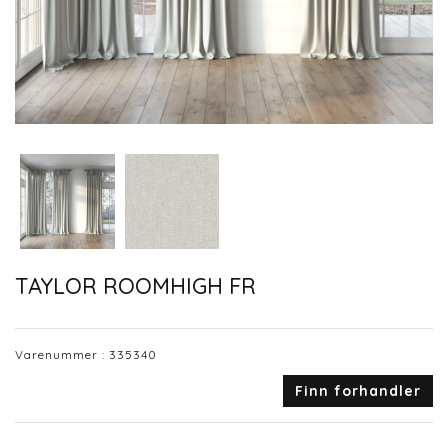
TAYLOR ROOMHIGH FR
Varenummer :
335340
Finn forhandler