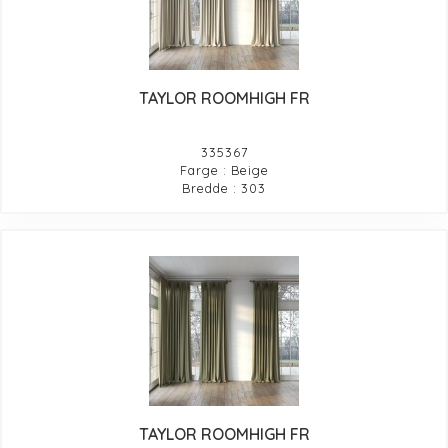
TAYLOR ROOMHIGH FR
335367
Farge : Beige
Bredde : 303
TAYLOR ROOMHIGH FR