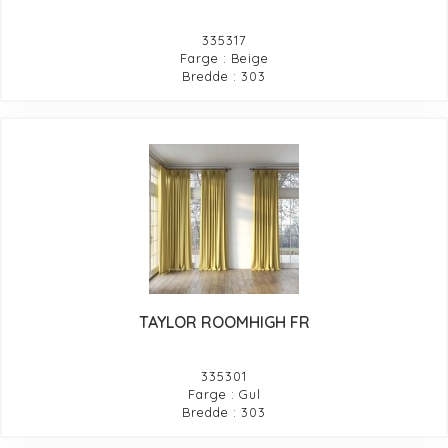
335317
Farge : Beige
Bredde : 303
TAYLOR ROOMHIGH FR
335301
Farge : Gul
Bredde : 303