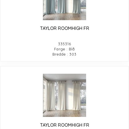
TAYLOR ROOMHIGH FR
335316
Farge : Blå
Bredde : 303
TAYLOR ROOMHIGH FR