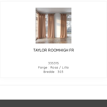
TAYLOR ROOMHIGH FR
335315
Farge : Rosa / Lilla
Bredde : 303