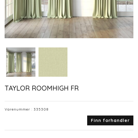
TAYLOR ROOMHIGH FR
Varenummer :
335308
Finn forhandler