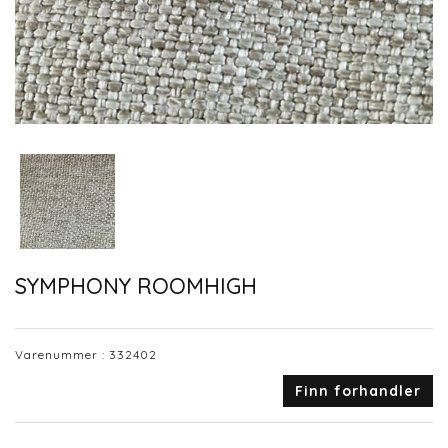
SYMPHONY ROOMHIGH
Varenummer :
332402
Finn forhandler