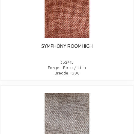
SYMPHONY ROOMHIGH
332415
Farge : Rosa / Lilla
Bredde : 300