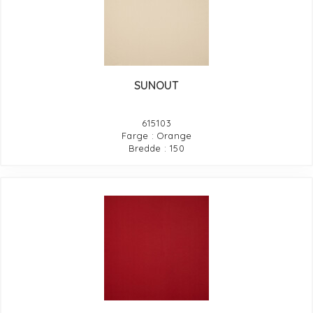
SUNOUT
615103
Farge : Orange
Bredde : 150