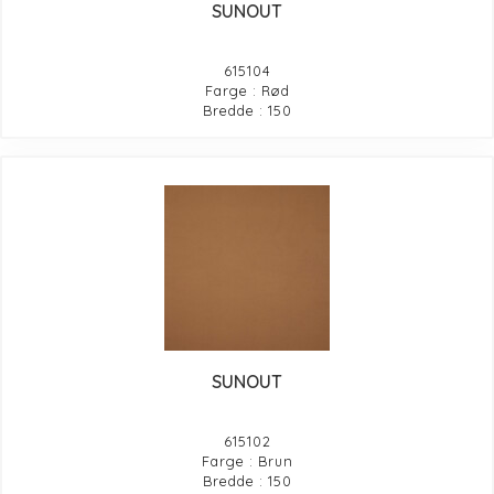
SUNOUT
615104
Farge : Rød
Bredde : 150
SUNOUT
615102
Farge : Brun
Bredde : 150