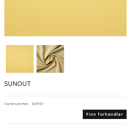
SUNOUT
Varenummer :
615101
Finn forhandler