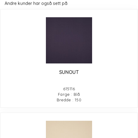
Andre kunder har også sett på
SUNOUT
615116
Farge : Blå
Bredde : 150