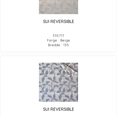
SUI REVERSIBLE
335717
Farge : Beige
Bredde : 135
SUI REVERSIBLE