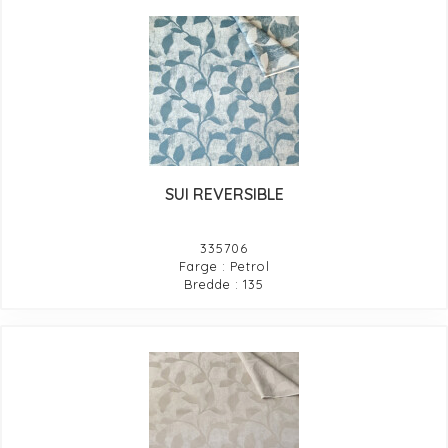
SUI REVERSIBLE
335706
Farge : Petrol
Bredde : 135