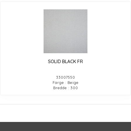
SOLID BLACK FR
33007550
Farge : Beige
Bredde : 300