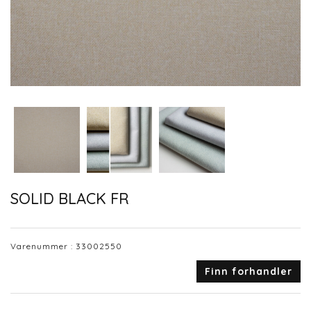
SOLID BLACK FR
Varenummer :
33002550
Finn forhandler