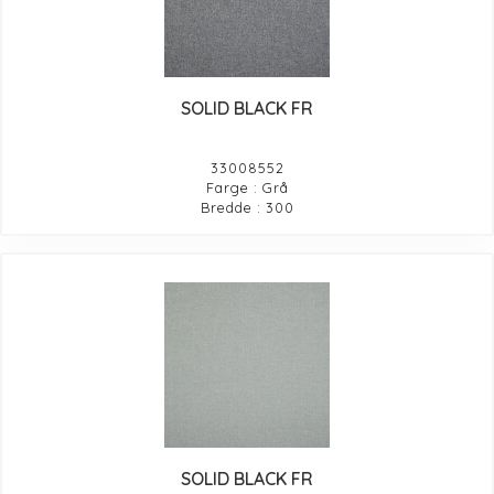
SOLID BLACK FR
33008552
Farge : Grå
Bredde : 300
SOLID BLACK FR