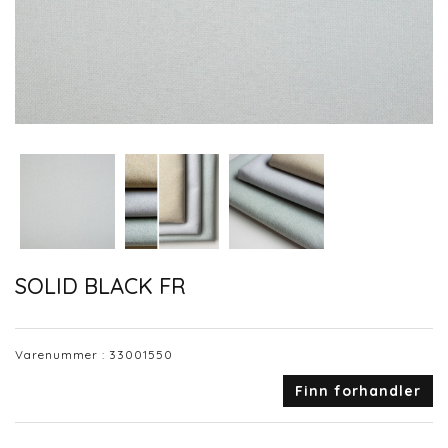
SOLID BLACK FR
Varenummer :
33001550
Finn forhandler