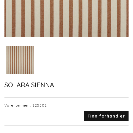
SOLARA SIENNA
Varenummer :
225502
Finn forhandler